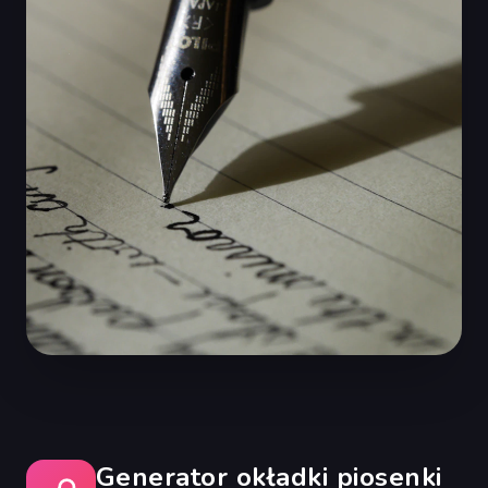
Generator okładki piosenki