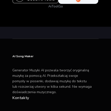
AiToolGo
AI Song Maker
Generator Muzyki AI pozwala tworzyć oryginalną
muzykę za pomocą AI. Przekształcaj swoje
pomysły w piosenki, dodawaj muzykę do tekstu
lub rozszerzaj utwory w kilka sekund. Nie wymaga
doświadczenia muzycznego.
Kontakty