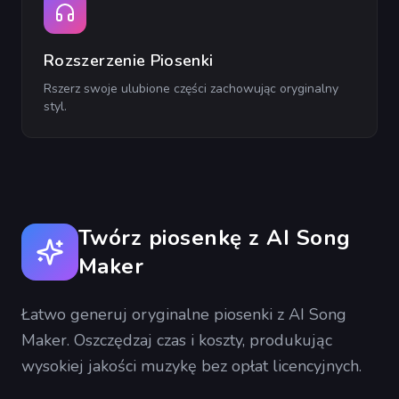
Rozszerzenie Piosenki
Rszerz swoje ulubione części zachowując oryginalny
styl.
Twórz piosenkę z AI Song
Maker
Łatwo generuj oryginalne piosenki z AI Song
Maker. Oszczędzaj czas i koszty, produkując
wysokiej jakości muzykę bez opłat licencyjnych.