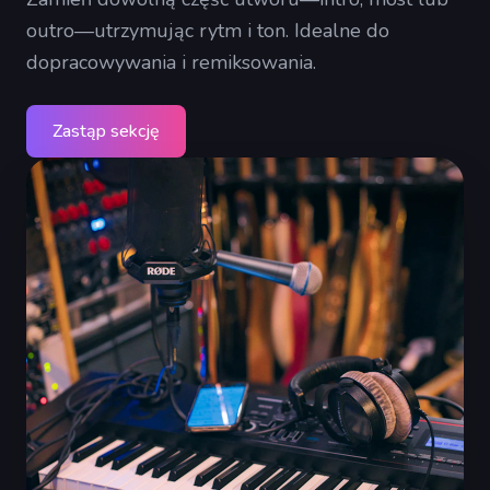
outro—utrzymując rytm i ton. Idealne do
dopracowywania i remiksowania.
Zastąp sekcję