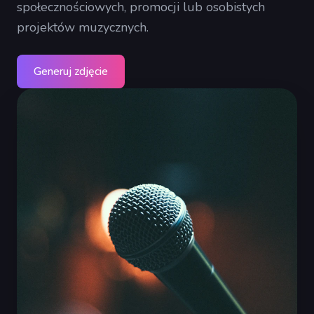
społecznościowych, promocji lub osobistych
projektów muzycznych.
Generuj zdjęcie