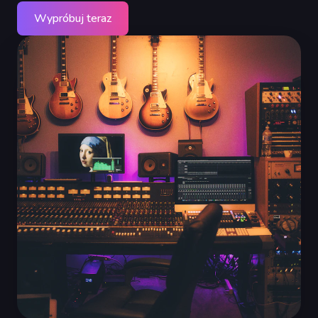
Wypróbuj teraz