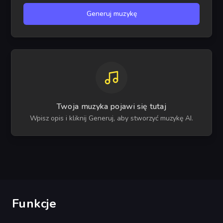
Generuj muzykę
Twoja muzyka pojawi się tutaj
Wpisz opis i kliknij Generuj, aby stworzyć muzykę AI.
Funkcje