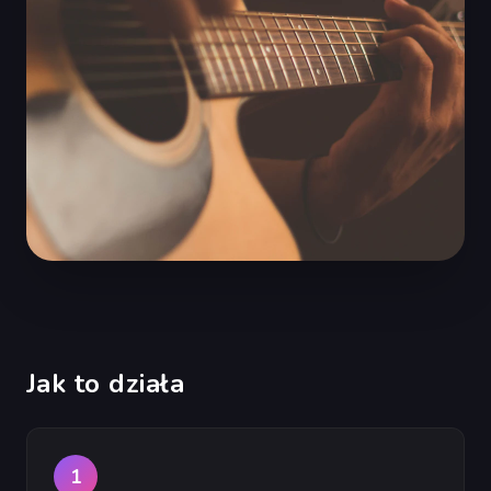
Jak to działa
1