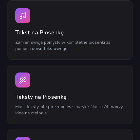
Tekst na Piosenkę
Zamień swoje pomysły w kompletne piosenki za
pomocą opisu tekstowego.
Teksty na Piosenkę
Masz teksty, ale potrzebujesz muzyki? Nasze AI tworzy
idealne melodie.