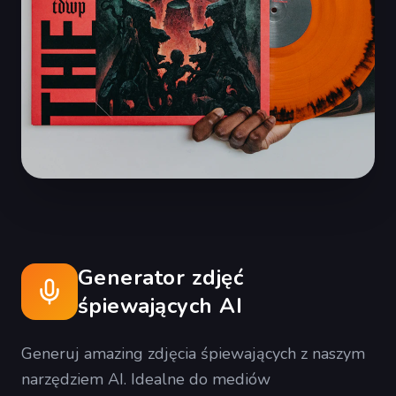
Generator zdjęć
śpiewających AI
Generuj amazing zdjęcia śpiewających z naszym
narzędziem AI. Idealne do mediów